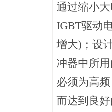
通过缩小大
IGBT驱
增大)；设
冲器中所用
必须为高频
而达到良好