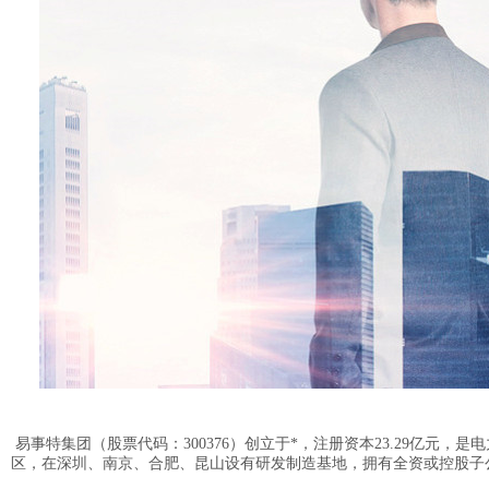
易事特集团（股票代码：300376）创立于*，注册资本23.29亿
区，在深圳、南京、合肥、昆山设有研发制造基地，拥有全资或控股子公司