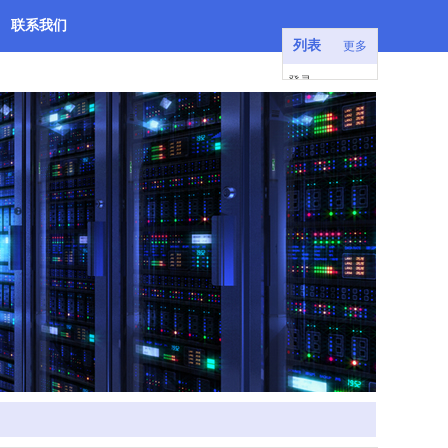
联系我们
列表
更多
登录
注册