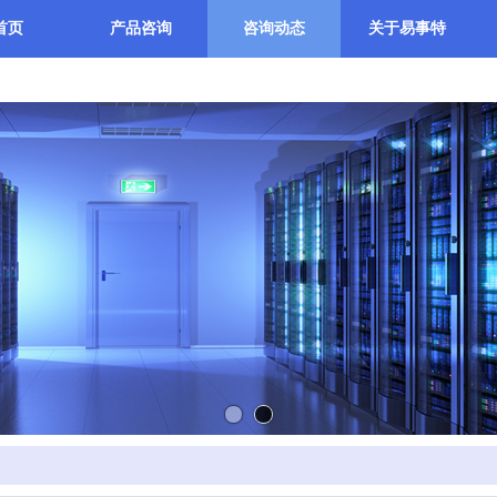
首页
产品咨询
咨询动态
关于易事特