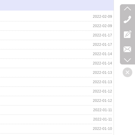
2022-02-09
2022-02-09
2022-01-17
2022-01-17
2022-01-14
2022-01-14
2022-01-13
2022-01-13
2022-01-12
2022-01-12
2022-01-11
2022-01-11
2022-01-10