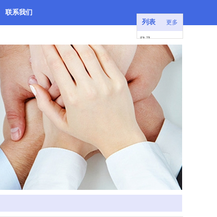
联系我们
列表
更多
登录
注册