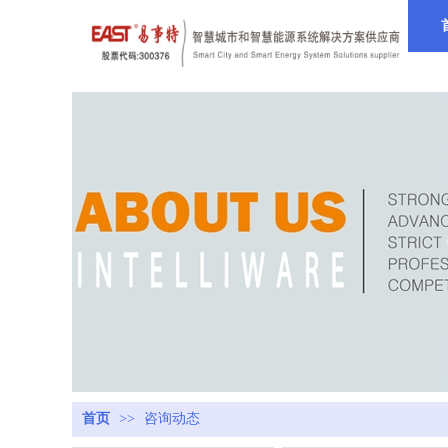
首页
>>
咨询动态