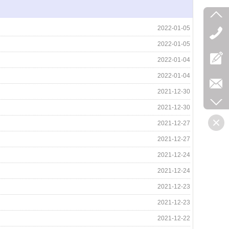
2022-01-05
2022-01-05
2022-01-04
2022-01-04
2021-12-30
2021-12-30
2021-12-27
2021-12-27
2021-12-24
2021-12-24
2021-12-23
2021-12-23
2021-12-22