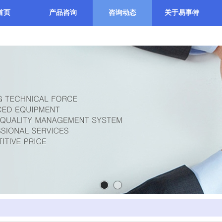
首页
产品咨询
咨询动态
关于易事特